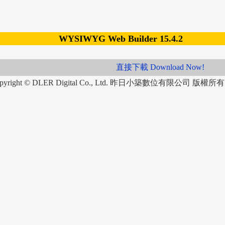
WYSIWYG Web Builder 15.4.2
直接下載 Download Now!
Copyright © DLER Digital Co., Ltd. 昨日小築數位有限公司 版權所