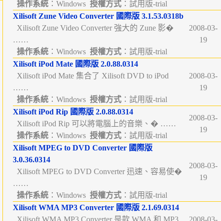
操作系統
：Windows
授權方式
：試用版-trial
Xilisoft Zune Video Converter 國際版 3.1.53.0318b
Xilisoft Zune Video Converter 強大的 Zune 影�
2008-03-
……
19
操作系統
：Windows
授權方式
：試用版-trial
Xilisoft iPod Mate 國際版 2.0.88.0314
Xilisoft iPod Mate 集合了 Xilisoft DVD to iPod
2008-03-
……
19
操作系統
：Windows
授權方式
：試用版-trial
Xilisoft iPod Rip 國際版 2.0.88.0314
2008-03-
Xilisoft iPod Rip 可以將電腦上的音樂、� ……
19
操作系統
：Windows
授權方式
：試用版-trial
Xilisoft MPEG to DVD Converter 國際版
3.0.36.0314
2008-03-
Xilisoft MPEG to DVD Converter 迅速、容易使�
19
……
操作系統
：Windows
授權方式
：試用版-trial
Xilisoft WMA MP3 Converter 國際版 2.1.69.0314
Xilisoft WMA MP3 Converter 是款 WMA 和 MP3
2008-03-