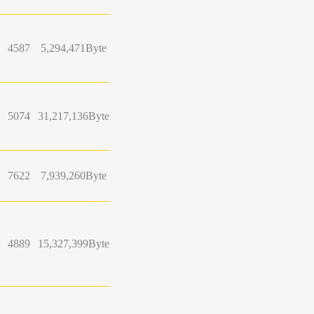
4587
5,294,471Byte
5074
31,217,136Byte
7622
7,939,260Byte
4889
15,327,399Byte