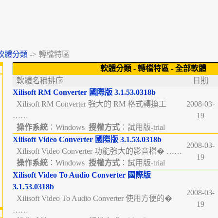
軟體分類
-> 轉檔特區
軟體分類
- 轉檔特區 - 全部軟體
軟體名稱排序
日期
Xilisoft RM Converter 國際版 3.1.53.0318b
Xilisoft RM Converter 強大的 RM 格式轉換工
2008-03-
……
19
操作系統
：Windows
授權方式
：試用版-trial
Xilisoft Video Converter 國際版 3.1.53.0318b
2008-03-
Xilisoft Video Converter 功能強大的影音檔� ……
19
操作系統
：Windows
授權方式
：試用版-trial
Xilisoft Video To Audio Converter 國際版
3.1.53.0318b
2008-03-
Xilisoft Video To Audio Converter 使用方便的�
19
……