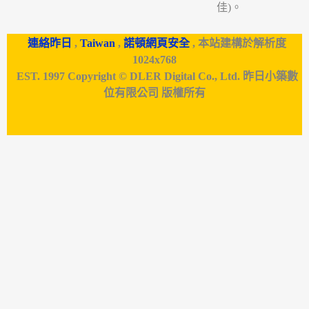
佳)。
連絡昨日
,
Taiwan
,
諾頓網頁安全
, 本站建構於解析度
1024x768
EST. 1997 Copyright © DLER Digital Co., Ltd. 昨日小築數
位有限公司 版權所有