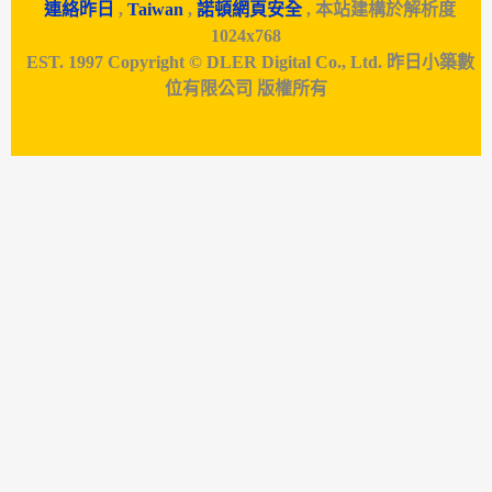
連絡昨日
,
Taiwan
,
諾頓網頁安全
, 本站建構於解析度
1024x768
EST. 1997 Copyright © DLER Digital Co., Ltd. 昨日小築數
位有限公司 版權所有