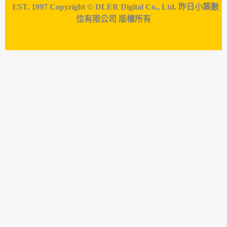
EST. 1997 Copyright © DLER Digital Co., Ltd. 昨日小築數
位有限公司 版權所有