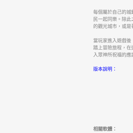
每個屬於自己的城
民一起同樂。除此
的觀光城市，或是
當玩家進入遊戲後
踏上冒險旅程，在
入眾神所祝福的應
版本說明：
相關軟體：