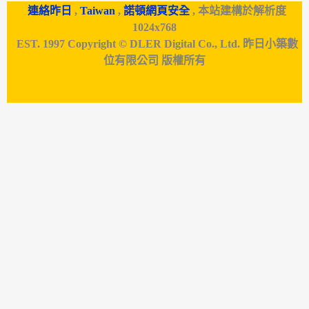
連絡昨日
,
Taiwan
,
諾頓網頁安全
, 本站建構於解析度
1024x768
EST. 1997 Copyright © DLER Digital Co., Ltd. 昨日小築數
位有限公司 版權所有