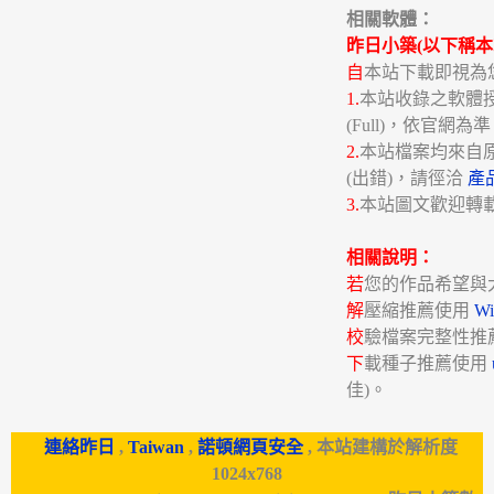
相關軟體：
昨日小築(以下稱本
自
本站下載即視為
1.
本站收錄之軟體授權分
(Full)，依官網為
2.
本站檔案均來自
(出錯)，請徑洽
產
3.
本站圖文歡迎轉
相關說明：
若
您的作品希望與
解
壓縮推薦使用
W
校
驗檔案完整性推
下
載種子推薦使用
佳)。
連絡昨日
,
Taiwan
,
諾頓網頁安全
, 本站建構於解析度
1024x768