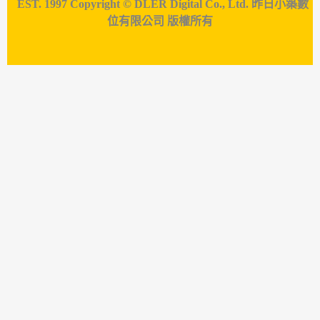
EST. 1997 Copyright © DLER Digital Co., Ltd. 昨日小築數
位有限公司 版權所有