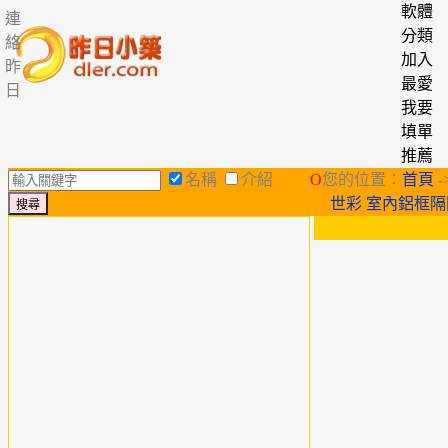
軟體
連
分類
絡
加入
昨
最愛
日
我要
填單
推薦
名稱
介紹
O
您的位置：
首頁
-
世彩 室內鋁框