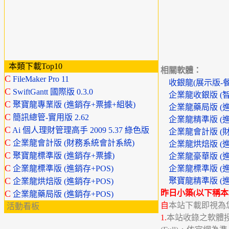
本類下載Top10
相關軟體：
C
FileMaker Pro 11
收銀龍(展示版-
C
SwiftGantt 國際版 0.3.0
企業龍收銀版 (
C
聚寶龍專業版 (進銷存+票據+組裝)
企業龍藥局版 (進
C
簡訊總管-實用版 2.62
企業龍精準版 (進
C
Ai 個人理財管理高手 2009 5.37 綠色版
企業龍會計版 (
C
企業龍會計版 (財務系統會計系統)
企業龍烘焙版 (進
C
聚寶龍標準版 (進銷存+票據)
企業龍豪華版 (
C
企業龍標準版 (進銷存+POS)
企業龍標準版 (進
C
聚寶龍精準版 (
企業龍烘焙版 (進銷存+POS)
C
昨日小築(以下稱本
企業龍藥局版 (進銷存+POS)
自
本站下載即視為
活動看板
1.
本站收錄之軟體授權分