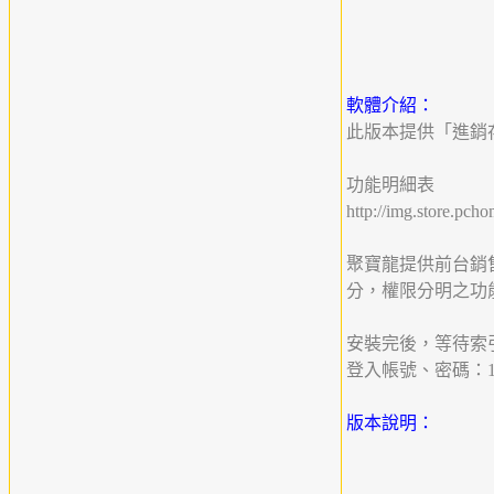
軟體介紹：
此版本提供「進銷
功能明細表
http://img.store.
聚寶龍提供前台銷
分，權限分明之功
安裝完後，等待索
登入帳號、密碼：1
版本說明：