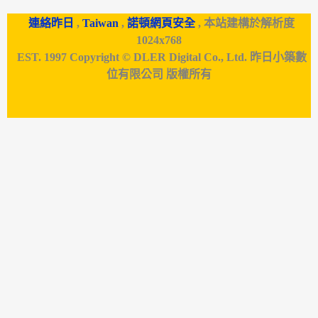
連絡昨日
,
Taiwan
,
諾頓網頁安全
, 本站建構於解析度
1024x768
EST. 1997 Copyright © DLER Digital Co., Ltd. 昨日小築數
位有限公司 版權所有