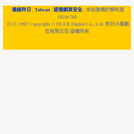
連絡昨日
,
Taiwan
,
諾頓網頁安全
, 本站建構於解析度
1024x768
EST. 1997 Copyright © DLER Digital Co., Ltd. 昨日小築數
位有限公司 版權所有