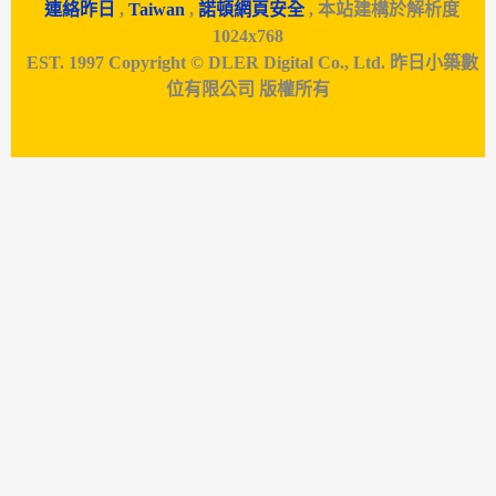
連絡昨日
,
Taiwan
,
諾頓網頁安全
, 本站建構於解析度
1024x768
EST. 1997 Copyright © DLER Digital Co., Ltd. 昨日小築數
位有限公司 版權所有