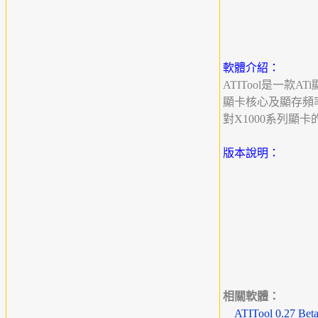
軟體介紹：
ATITool是一款
顯卡核心及顯存頻
對X1000系列顯
版本說明：
相關軟體：
ATITool 0.27 Beta