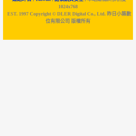
1024x768
EST. 1997 Copyright © DLER Digital Co., Ltd. 昨日小築數
位有限公司 版權所有