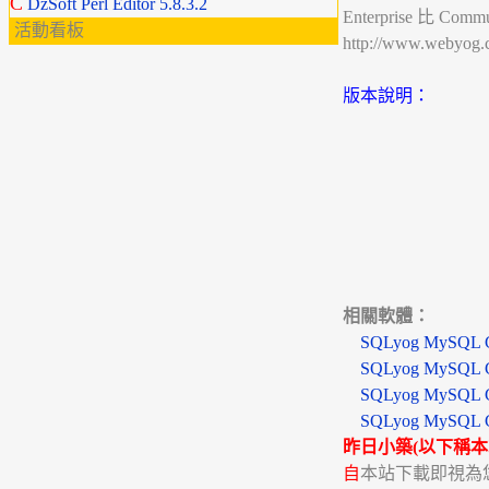
C
DzSoft Perl Editor 5.8.3.2
Enterprise 
活動看板
http://www.webyog.c
版本說明：
相關軟體：
SQLyog MySQL GU
SQLyog MySQL GU
SQLyog MySQL GUI
SQLyog MySQL GUI
昨日小築(以下稱本
自
本站下載即視為