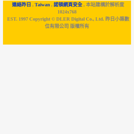
連絡昨日
,
Taiwan
,
諾頓網頁安全
, 本站建構於解析度
1024x768
EST. 1997 Copyright © DLER Digital Co., Ltd. 昨日小築數
位有限公司 版權所有