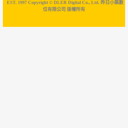
EST. 1997 Copyright © DLER Digital Co., Ltd. 昨日小築數
位有限公司 版權所有