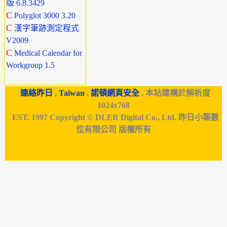
版 6.8.3429
C
Polyglot 3000 3.20
C
漢字筆跡測定程式
V2009
C
Medical Calendar for
Workgroup 1.5
連絡昨日
,
Taiwan
,
諾頓網頁安全
, 本站建構於解析度
1024x768
EST. 1997 Copyright © DLER Digital Co., Ltd. 昨日小築數
位有限公司 版權所有