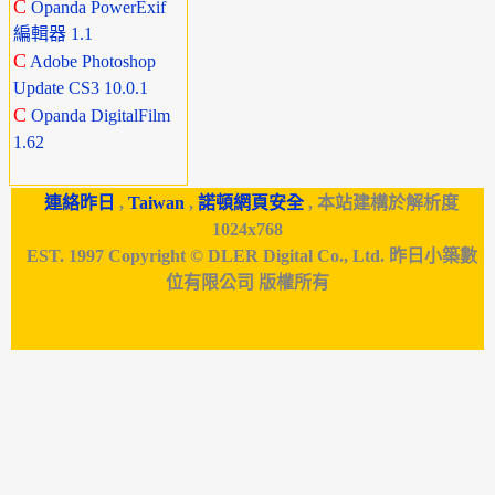
C
Opanda PowerExif
編輯器 1.1
C
Adobe Photoshop
Update CS3 10.0.1
C
Opanda DigitalFilm
1.62
連絡昨日
,
Taiwan
,
諾頓網頁安全
, 本站建構於解析度
1024x768
EST. 1997 Copyright © DLER Digital Co., Ltd. 昨日小築數
位有限公司 版權所有