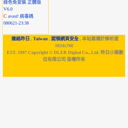
綠色免安裝 正體版
V6.0
C
avast! 病毒碼
080621-23:38
連絡昨日
,
Taiwan
,
諾頓網頁安全
, 本站建構於解析度
1024x768
EST. 1997 Copyright © DLER Digital Co., Ltd. 昨日小築數
位有限公司 版權所有