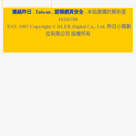
連絡昨日
,
Taiwan
,
諾頓網頁安全
, 本站建構於解析度
1024x768
EST. 1997 Copyright © DLER Digital Co., Ltd. 昨日小築數
位有限公司 版權所有